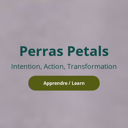
Perras Petals
Intention, Action, Transformation
Apprendre / Learn