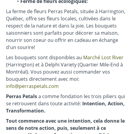
Ferme de fleurs écologiques:
La ferme de fleurs Perras Petals, située à Harrington,
Québec, offre ses fleurs locales, cultivées dans le
respect de la nature et dans la joie. Les bouquets
saisonniers sont parfaits pour décorer sa maison,
nourrir son coeur ou offrir en cadeau en échange
d'un sourire!
Les bouquets sont disponibles au
Marché Lost River
(Harrington) et à Delphi Variety (Quartier Mile-End à
Montréal). Vous pouvez aussi commander vos
bouquets directement avec moi:
info@perraspetals.com
Perras Petals
a comme fondation les trois piliers qui
se retrouvent dans toute activité:
Intention, Action,
Transformation.
Tout commence avec une intention, cela donne le
sens de notre action, puis, seulement à ce