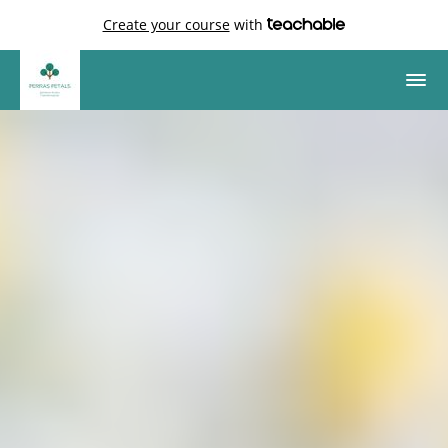
Create your course
with