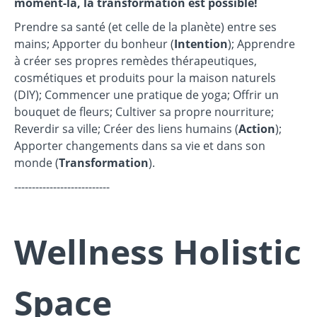
moment-là, la transformation est possible!
Prendre sa santé (et celle de la planète) entre ses
mains; Apporter du bonheur (
Intention
); Apprendre
à créer ses propres remèdes thérapeutiques,
cosmétiques et produits pour la maison naturels
(DIY); Commencer une pratique de yoga; Offrir un
bouquet de fleurs; Cultiver sa propre nourriture;
Reverdir sa ville; Créer des liens humains (
Action
);
Apporter changements dans sa vie et dans son
monde (
Transformation
).
---------------------------
Wellness Holistic
Space