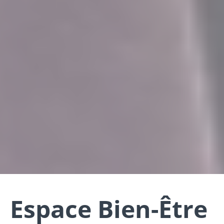
Espace Bien-Être